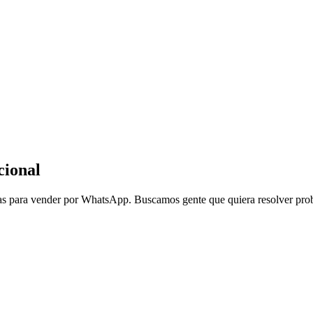
cional
as para vender por WhatsApp. Buscamos gente que quiera resolver prob