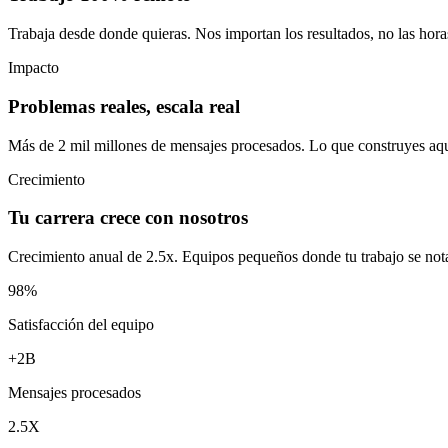
Trabaja desde donde quieras. Nos importan los resultados, no las horas
Impacto
Problemas reales, escala real
Más de 2 mil millones de mensajes procesados. Lo que construyes aquí
Crecimiento
Tu carrera crece con nosotros
Crecimiento anual de 2.5x. Equipos pequeños donde tu trabajo se nota
98%
Satisfacción del equipo
+2B
Mensajes procesados
2.5X