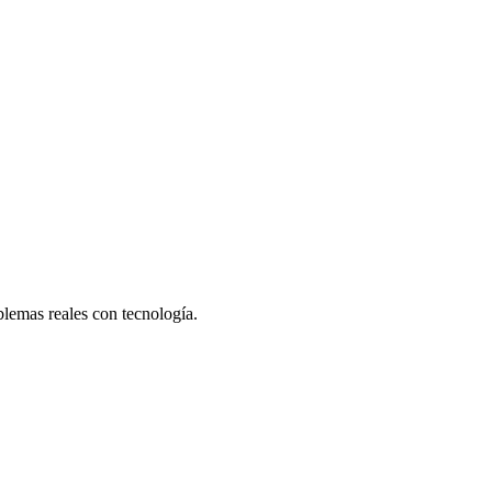
lemas reales con tecnología.