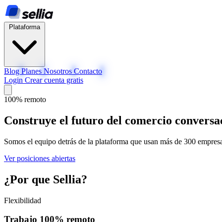
Plataforma
Blog
Planes
Nosotros
Contacto
Login
Crear cuenta gratis
100% remoto
Construye el futuro del
comercio conversa
Somos el equipo detrás de la plataforma que usan más de 300 empres
Ver posiciones abiertas
¿Por que
Sellia?
Flexibilidad
Trabajo 100% remoto