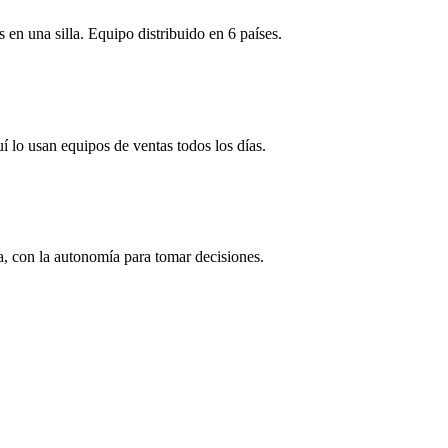
 en una silla. Equipo distribuido en 6 países.
 lo usan equipos de ventas todos los días.
, con la autonomía para tomar decisiones.