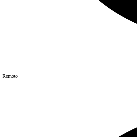
Remoto